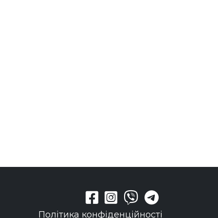
Політика конфіденційності