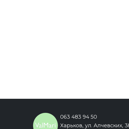
063 483 94 50
Харьков, ул. Алчевских, 3