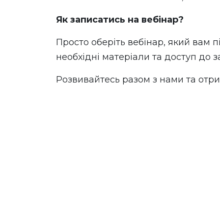
Як записатись на вебінар?
Просто оберіть вебінар, який вам п
необхідні матеріали та доступ до з
Розвивайтесь разом з нами та отри