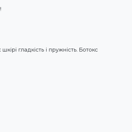
!
кірі гладкість і пружність. Ботокс