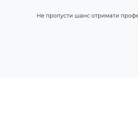
Не пропусти шанс отримати профе