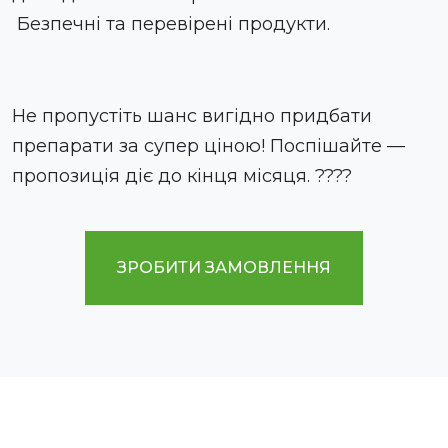
Безпечні та перевірені продукти.
Не пропустіть шанс вигідно придбати
препарати за супер ціною! Поспішайте —
пропозиція діє до кінця місяця. ????
ЗРОБИТИ ЗАМОВЛЕННЯ