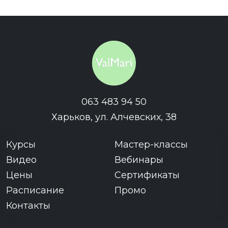
063 483 94 50
Харьков, ул. Алчевских, 38
Курсы
Мастер-классы
Видео
Вебинары
Цены
Сертификаты
Расписание
Промо
Контакты