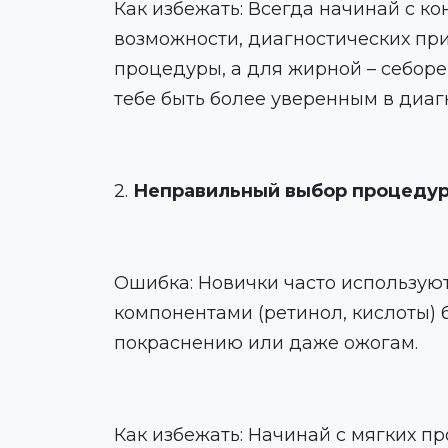
Как избежать: Всегда начинай с к
возможности, диагностических пр
процедуры, а для жирной – себор
тебе быть более уверенным в диаг
2.
Неправильный выбор процедур
Ошибка: Новички часто использую
компонентами (ретинол, кислоты) 
покраснению или даже ожогам.
Как избежать: Начинай с мягких п