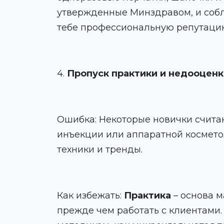
утвержденные Минздравом, и соблю
тебе профессиональную репутаци
4.
Пропуск практики и недооценк
Ошибка: Некоторые новички считаю
инъекции или аппаратной косметол
техники и тренды.
Как избежать:
Практика
– основа м
прежде чем работать с клиентами.